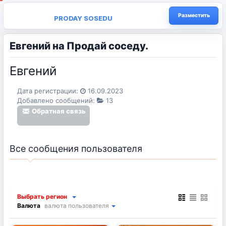
Разместить
PRODAY SOSEDU
Евгений на Продай соседу.
Евгений
Дата регистрации:
16.09.2023
Добавлено сообщений:
13
Обратная связь
Все сообщения пользователя
Выбрать регион
Валюта
валюта пользователя