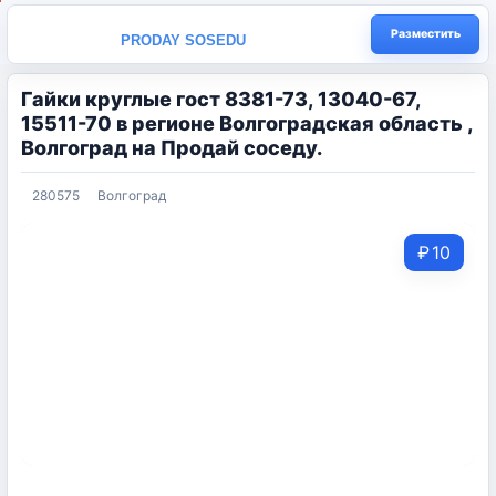
Разместить
PRODAY SOSEDU
Гайки круглые гост 8381-73, 13040-67,
15511-70 в регионе Волгоградская область ,
Волгоград на Продай соседу.
280575
Волгоград
₽
10