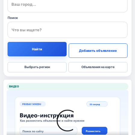
Поиск
Найти
Добавить объявление
Выбрать регион
Объявления на карте
ВИДЕО