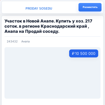
Разместить
PRODAY SOSEDU
Учаcток в Новой Анапе. Купить у хоз. 217
соток. в регионе Краснодарский край ,
Анапа на Продай соседу.
243432
Анапа
₽
10 500 000