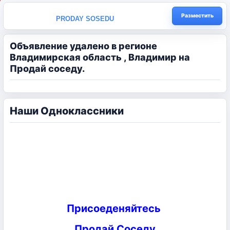
Разместить
PRODAY SOSEDU
Объявление удалено в регионе
Владимирская область , Владимир на
Продай соседу.
Наши Одноклассники
Присоеденяйтесь
Продай Соседу