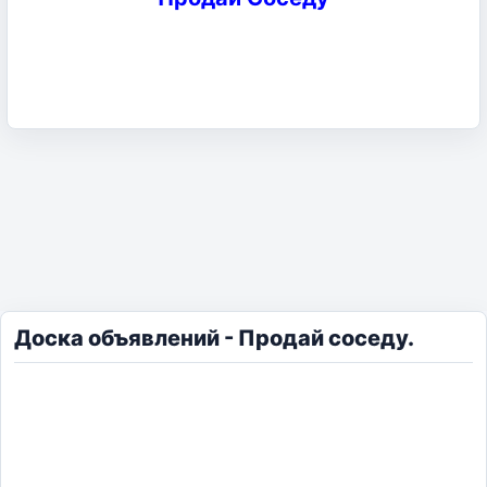
Доска объявлений - Продай соседу.