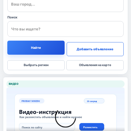
Поиск
Найти
Добавить объявление
Выбрать регион
Объявления на карте
ВИДЕО