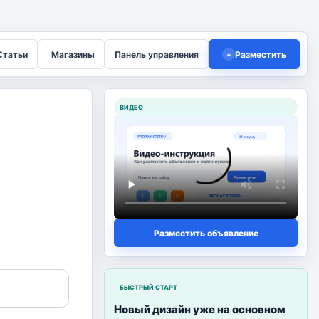
татьи
Магазины
Панель управления
Разместить
+
ВИДЕО
Разместить объявление
БЫСТРЫЙ СТАРТ
Новый дизайн уже на основном