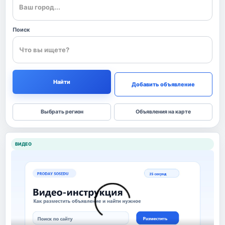
Поиск
Найти
Добавить объявление
Выбрать регион
Объявления на карте
ВИДЕО