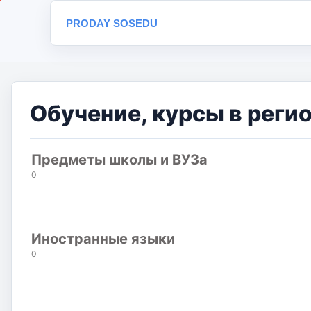
PRODAY SOSEDU
Обучение, курсы в регио
Предметы школы и ВУЗа
0
Иностранные языки
0