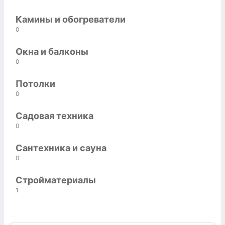
Камины и обогреватели
0
Окна и балконы
0
Потолки
0
Садовая техника
0
Сантехника и сауна
0
Стройматериалы
1