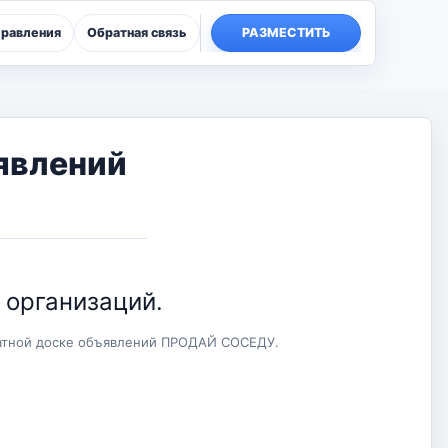
правления
Обратная связь
РАЗМЕСТИТЬ
ъявлений
 организаций.
латной доске объявлений ПРОДАЙ СОСЕДУ.