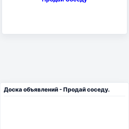
Доска объявлений - Продай соседу.