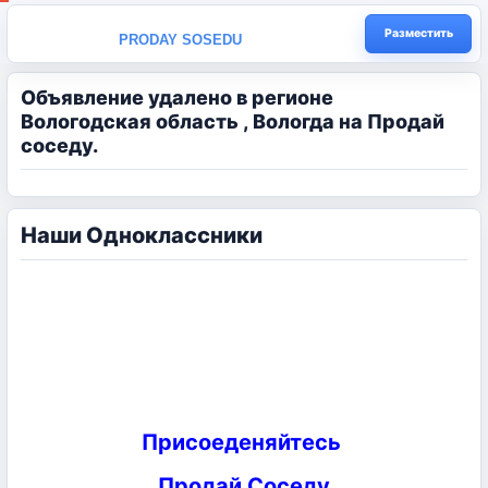
Разместить
PRODAY SOSEDU
Объявление удалено в регионе
Вологодская область , Вологда на Продай
соседу.
Наши Одноклассники
Присоеденяйтесь
Продай Соседу