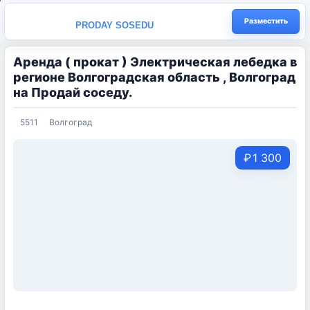
Разместить
PRODAY SOSEDU
Аренда ( прокат ) Электрическая лебедка в
регионе Волгоградская область , Волгоград
на Продай соседу.
5511
Волгоград
₽
1 300