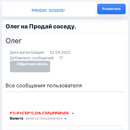
Разместить
PRODAY SOSEDU
Олег на Продай соседу.
Олег
Дата регистрации:
22.04.2022
Добавлено сообщений:
17
Обратная связь
Все сообщения пользователя
Выбрать регион
Валюта
валюта пользователя