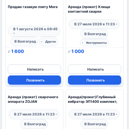
2
Аренда (прокат) Клещи
контактной сварки
Продаю газавую плиту Mora
В 27 июля 2026 в 11:23
В Волгоград
В 1 августа 2026 в 09:45
В Волгоград
1 600
1 000
₽
₽
Написать
Написать