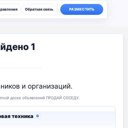
правления
Обратная связь
РАЗМЕСТИТЬ
айдено 1
ников и организаций.
латной доске объявлений ПРОДАЙ СОСЕДУ.
вая техника
0