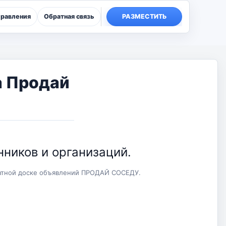
правления
Обратная связь
РАЗМЕСТИТЬ
а Продай
ников и организаций.
латной доске объявлений ПРОДАЙ СОСЕДУ.