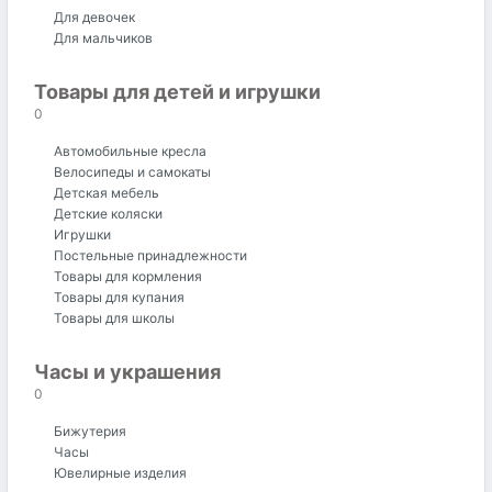
Для девочек
Для мальчиков
Товары для детей и игрушки
0
Автомобильные кресла
Велосипеды и самокаты
Детская мебель
Детские коляски
Игрушки
Постельные принадлежности
Товары для кормления
Товары для купания
Товары для школы
Часы и украшения
0
Бижутерия
Часы
Ювелирные изделия