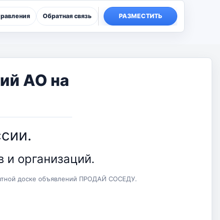
правления
Обратная связь
РАЗМЕСТИТЬ
ий АО на
сии.
 и организаций.
латной доске объявлений ПРОДАЙ СОСЕДУ.