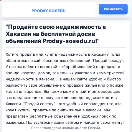
Разместить
PRODAY SOSEDU
"Продайте свою недвижимость в
Хакасии на бесплатной доске
объявлений Proday-sosedu.ru!"
Хотите продать или купить недвижимость в Хакасии? Тогда
обратитесь на сайт бесплатных объявлений "Продай соседу".
У нас вы найдете широкий выбор объявлений о продаже и
аренде квартир, домов, земельных участков и коммерческой
недвижимости в Хакасии. На нашем сайте удобно и быстро
разместить свое объявление о продаже жилья или о поиске
жилья для аренды. Вы также можете найти интересующее
вас предложение о покупке или аренде недвижимости в
Хакасии. "Продай соседу" - это удобный сервис для тех, кто
хочет купить, продать или снять жилье в Хакасии. Мы
предлагаем бесплатные объявления и удобный поиск по
разделам. Пользуйтесь нашим сайтом и найдите свою мечту!
Бесплатная доска недвижимости России.