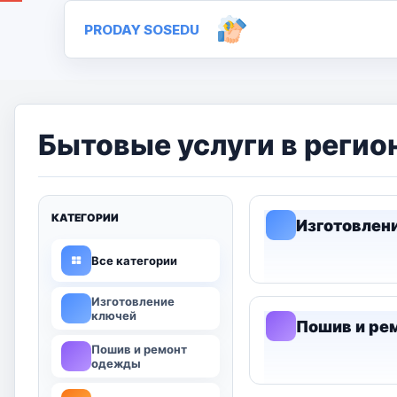
PRODAY SOSEDU
Бытовые услуги в регио
КАТЕГОРИИ
Изготовлен
Все категории
Изготовление
ключей
Пошив и ре
Пошив и ремонт
одежды