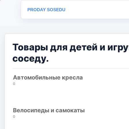
PRODAY SOSEDU
Товары для детей и игр
соседу.
Автомобильные кресла
0
Велосипеды и самокаты
0