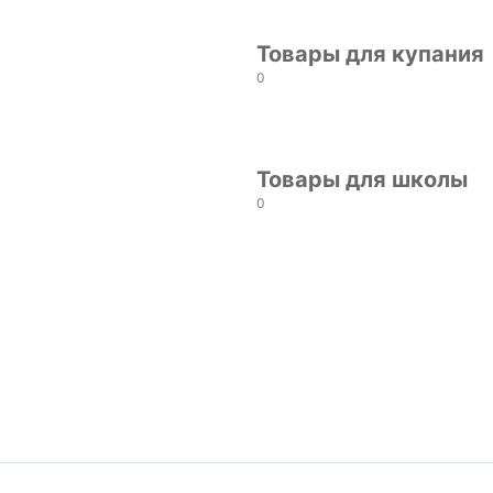
Товары для купания
0
Товары для школы
0