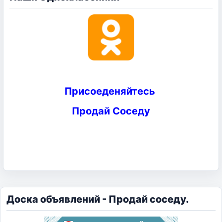
Присоеденяйтесь
Продай Соседу
Доска объявлений - Продай соседу.