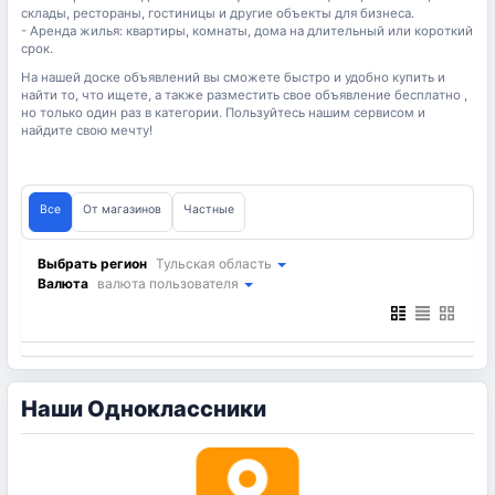
склады, рестораны, гостиницы и другие объекты для бизнеса.
- Аренда жилья: квартиры, комнаты, дома на длительный или короткий
срок.
На нашей доске объявлений вы сможете быстро и удобно купить и
найти то, что ищете, а также разместить свое объявление бесплатно ,
но только один раз в категории. Пользуйтесь нашим сервисом и
найдите свою мечту!
Все
От магазинов
Частные
Выбрать регион
Тульская область
Валюта
валюта пользователя
Наши Одноклассники