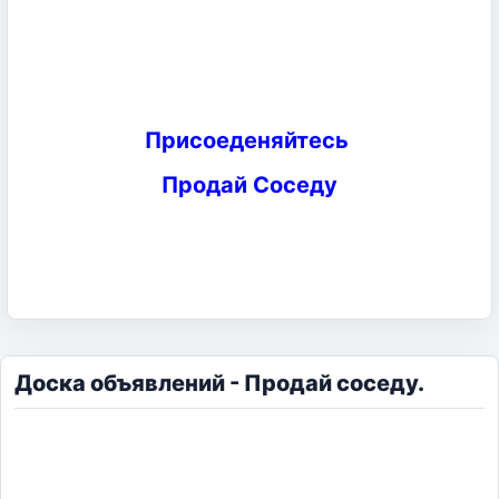
Присоеденяйтесь
Продай Соседу
Доска объявлений - Продай соседу.