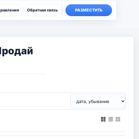
правления
Обратная связь
РАЗМЕСТИТЬ
Продай