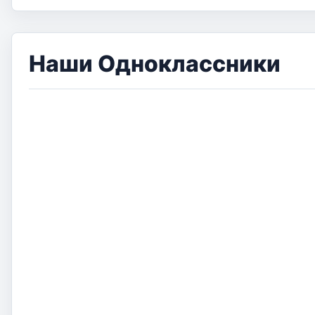
Наши Одноклассники