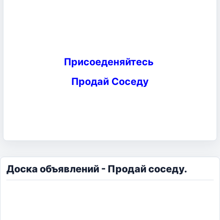
Присоеденяйтесь
Продай Соседу
Доска объявлений - Продай соседу.