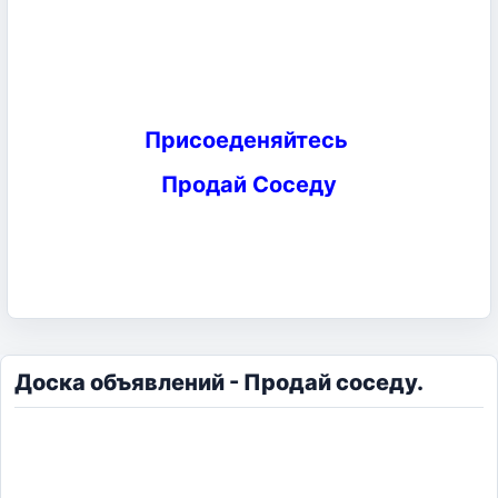
Присоеденяйтесь
Продай Соседу
Доска объявлений - Продай соседу.