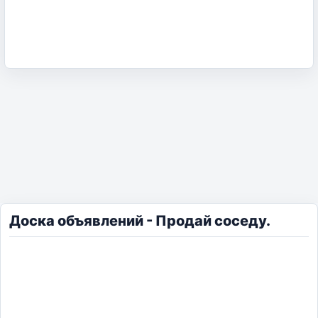
Доска объявлений - Продай соседу.