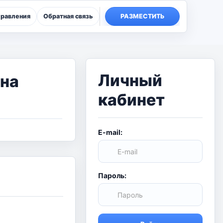
правления
Обратная связь
РАЗМЕСТИТЬ
Личный
 на
кабинет
E-mail:
Пароль: