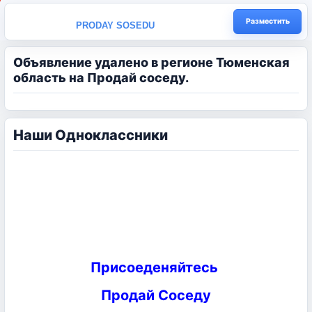
Разместить
PRODAY SOSEDU
Объявление удалено в регионе Тюменская
область на Продай соседу.
Наши Одноклассники
Присоеденяйтесь
Продай Соседу