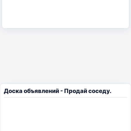
Доска объявлений - Продай соседу.