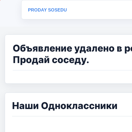
PRODAY SOSEDU
Объявление удалено в р
Продай соседу.
Наши Одноклассники