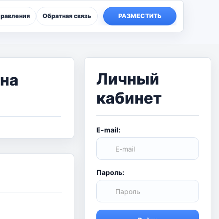
правления
Обратная связь
РАЗМЕСТИТЬ
Личный
 на
кабинет
E-mail:
Пароль: