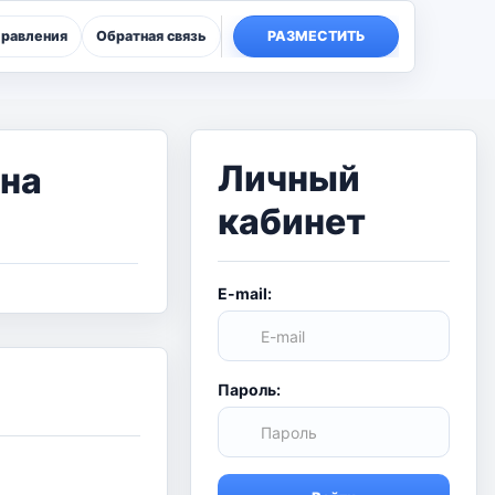
правления
Обратная связь
РАЗМЕСТИТЬ
Личный
 на
кабинет
E-mail:
Пароль: