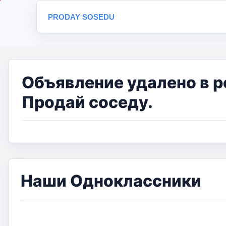
PRODAY SOSEDU
Объявление удалено в р
Продай соседу.
Наши Одноклассники