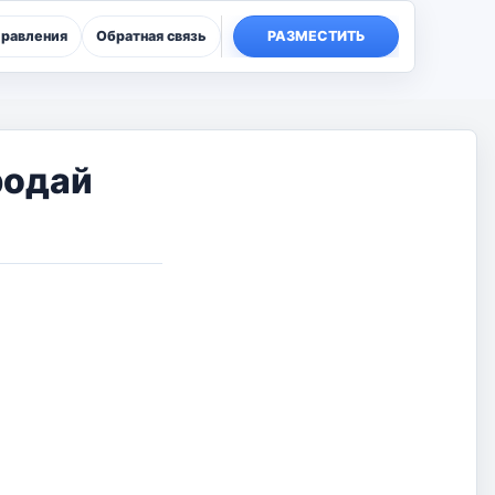
правления
Обратная связь
РАЗМЕСТИТЬ
родай