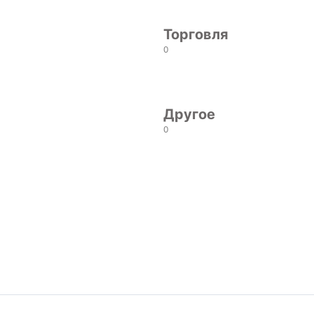
Торговля
0
Другое
0