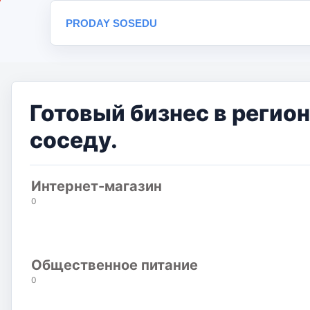
PRODAY SOSEDU
Готовый бизнес в регио
соседу.
Интернет-магазин
0
Общественное питание
0