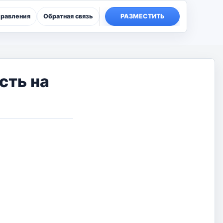
правления
Обратная связь
РАЗМЕСТИТЬ
сть на