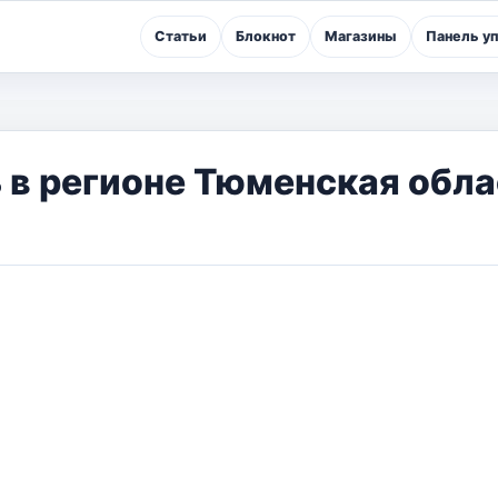
Статьи
Блокнот
Магазины
Панель у
 в регионе Тюменская обла