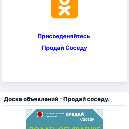
Присоеденяйтесь
Продай Соседу
Доска объявлений - Продай соседу.