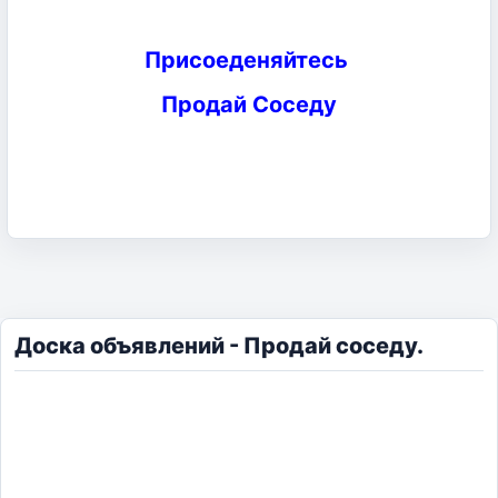
Присоеденяйтесь
Продай Соседу
Доска объявлений - Продай соседу.