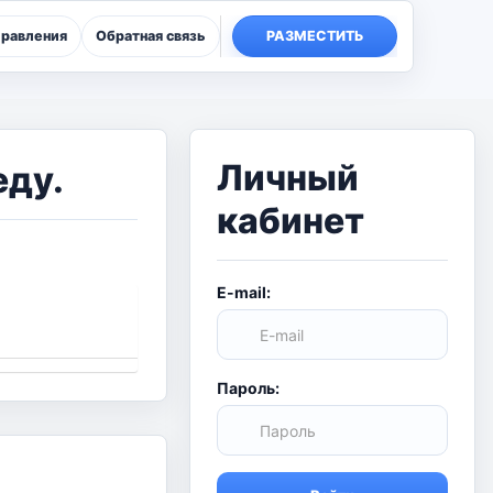
правления
Обратная связь
РАЗМЕСТИТЬ
Личный
еду.
кабинет
E-mail:
Пароль: