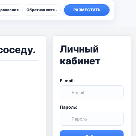
правления
Обратная связь
РАЗМЕСТИТЬ
Личный
соседу.
кабинет
E-mail:
Пароль: