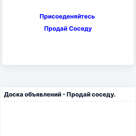
Присоеденяйтесь
Продай Соседу
Доска объявлений - Продай соседу.