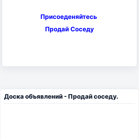
Присоеденяйтесь
Продай Соседу
Доска объявлений - Продай соседу.