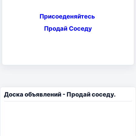
Присоеденяйтесь
Продай Соседу
Доска объявлений - Продай соседу.