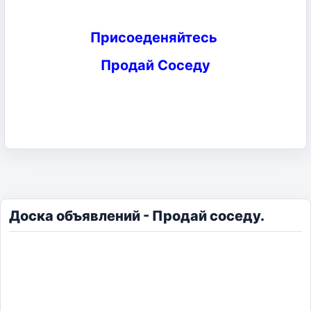
Присоеденяйтесь
Продай Соседу
Доска объявлений - Продай соседу.