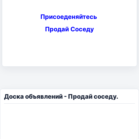
Присоеденяйтесь
Продай Соседу
Доска объявлений - Продай соседу.