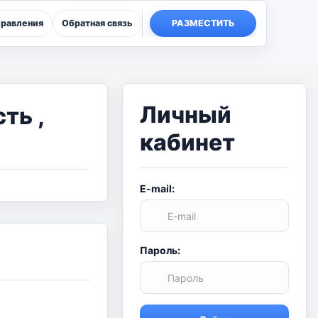
правления
Обратная связь
РАЗМЕСТИТЬ
Личный
сть,
кабинет
E-mail:
Пароль: