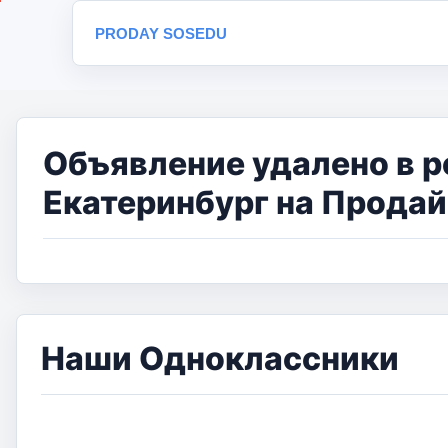
PRODAY SOSEDU
Объявление удалено в р
Екатеринбург на Продай
Наши Одноклассники