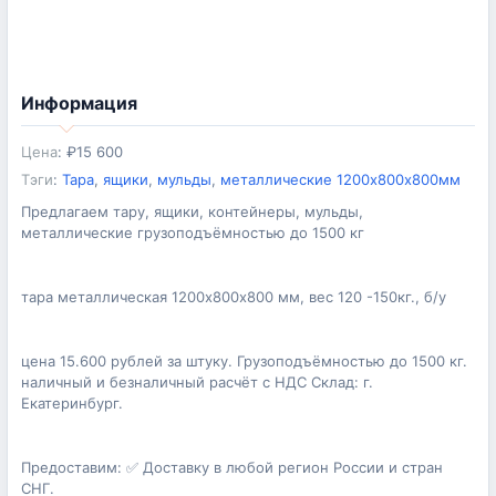
Информация
Цена
:
₽
15 600
Тэги
:
Тара
,
ящики
,
мульды
,
металлические 1200х800х800мм
Предлагаем тару, ящики, контейнеры, мульды,
металлические грузоподъёмностью до 1500 кг
тара металлическая 1200х800х800 мм, вес 120 -150кг., б/у
цена 15.600 рублей за штуку. Грузоподъёмностью до 1500 кг.
наличный и безналичный расчёт с НДС Склад: г.
Екатеринбург.
Предоставим: ✅ Доставку в любой регион России и стран
СНГ.