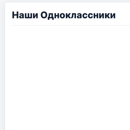
Наши Одноклассники