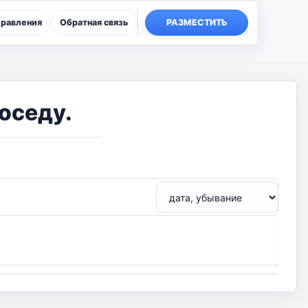
правления
Обратная связь
РАЗМЕСТИТЬ
оседу.