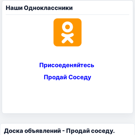
Наши Одноклассники
Присоеденяйтесь
Продай Соседу
Доска объявлений - Продай соседу.