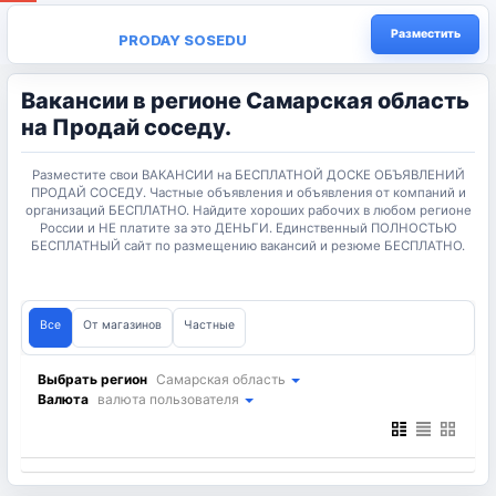
Разместить
PRODAY SOSEDU
Вакансии в регионе Самарская область
на Продай соседу.
Разместите свои ВАКАНСИИ на БЕСПЛАТНОЙ ДОСКЕ ОБЪЯВЛЕНИЙ
ПРОДАЙ СОСЕДУ. Частные объявления и объявления от компаний и
организаций БЕСПЛАТНО. Найдите хороших рабочих в любом регионе
России и НЕ платите за это ДЕНЬГИ. Единственный ПОЛНОСТЬЮ
БЕСПЛАТНЫЙ сайт по размещению вакансий и резюме БЕСПЛАТНО.
Все
От магазинов
Частные
Выбрать регион
Самарская область
Валюта
валюта пользователя