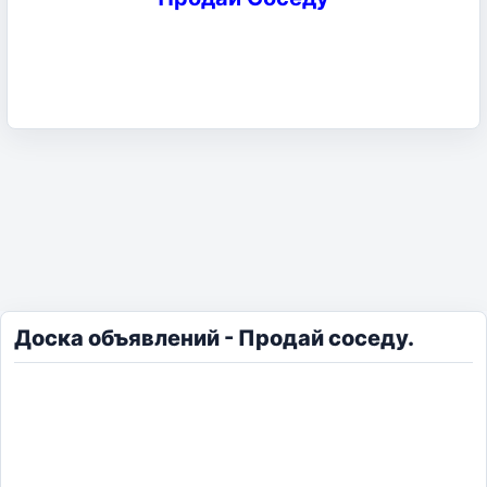
Доска объявлений - Продай соседу.