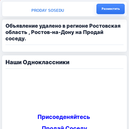
Разместить
PRODAY SOSEDU
Объявление удалено в регионе Ростовская
область , Ростов-на-Дону на Продай
соседу.
Наши Одноклассники
Присоеденяйтесь
Продай Соседу