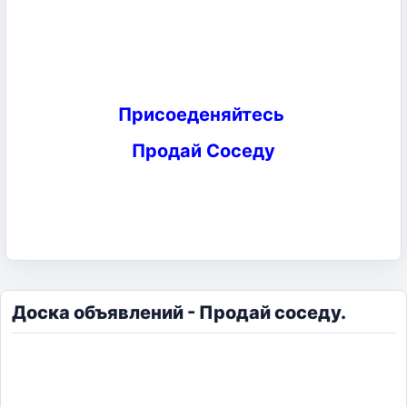
Присоеденяйтесь
Продай Соседу
Доска объявлений - Продай соседу.