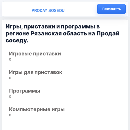
Разместить
PRODAY SOSEDU
Игры, приставки и программы в
регионе Рязанская область на Продай
соседу.
Игровые приставки
0
Игры для приставок
0
Программы
0
Компьютерные игры
0